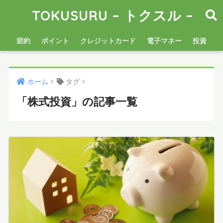
TOKUSURU – トクスル –
節約
ポイント
クレジットカード
電子マネー
投資
ホーム
タグ
「株式投資」の記事一覧