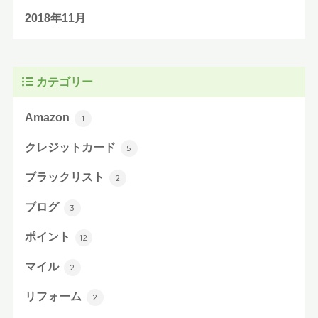
2018年11月
カテゴリー
Amazon
1
クレジットカード
5
ブラックリスト
2
ブログ
3
ポイント
12
マイル
2
リフォーム
2