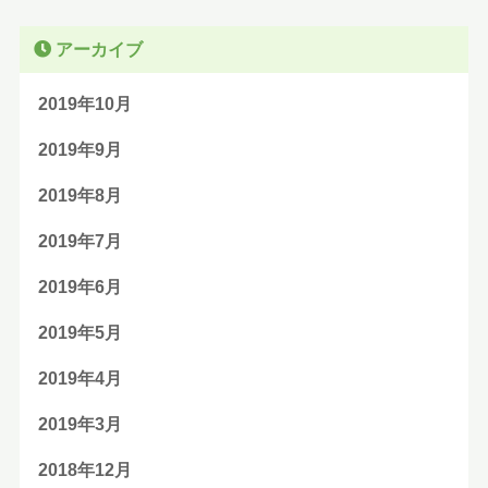
アーカイブ
2019年10月
2019年9月
2019年8月
2019年7月
2019年6月
2019年5月
2019年4月
2019年3月
2018年12月