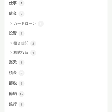
仕事
1
借金
2
カードローン
1
投資
9
投資信託
2
株式投資
4
楽天
3
税金
9
節税
2
節約
13
銀行
3