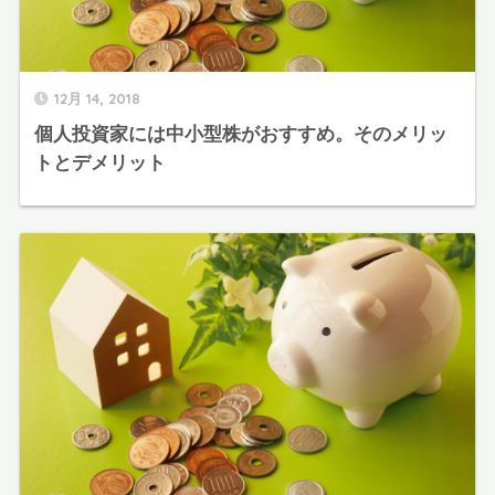
12月 14, 2018
個人投資家には中小型株がおすすめ。そのメリッ
トとデメリット