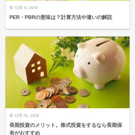
12月 11, 2018
PER・PBRの意味は？計算方法や違いの解説
12月 10, 2018
長期投資のメリット。株式投資をするなら長期保
有がおすすめ