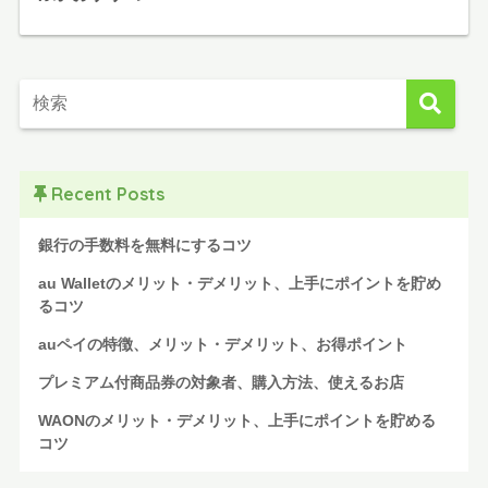
Recent Posts
銀行の手数料を無料にするコツ
au Walletのメリット・デメリット、上手にポイントを貯め
るコツ
auペイの特徴、メリット・デメリット、お得ポイント
プレミアム付商品券の対象者、購入方法、使えるお店
WAONのメリット・デメリット、上手にポイントを貯める
コツ