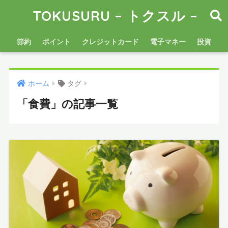
TOKUSURU – トクスル –
節約
ポイント
クレジットカード
電子マネー
投資
ホーム
タグ
「食費」の記事一覧