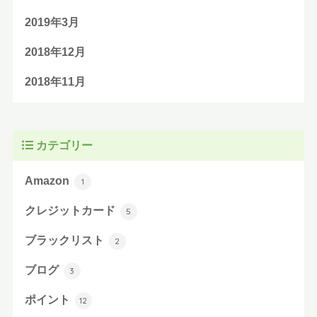
2019年3月
2018年12月
2018年11月
カテゴリー
Amazon
1
クレジットカード
5
ブラックリスト
2
ブログ
3
ポイント
12