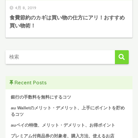
4月 8, 2019
食費節約のカギは買い物の仕方にアリ！おすすめ
買い物術！
Recent Posts
銀行の手数料を無料にするコツ
au Walletのメリット・デメリット、上手にポイントを貯め
るコツ
auペイの特徴、メリット・デメリット、お得ポイント
プレミアム付商品券の対象者、購入方法、使えるお店