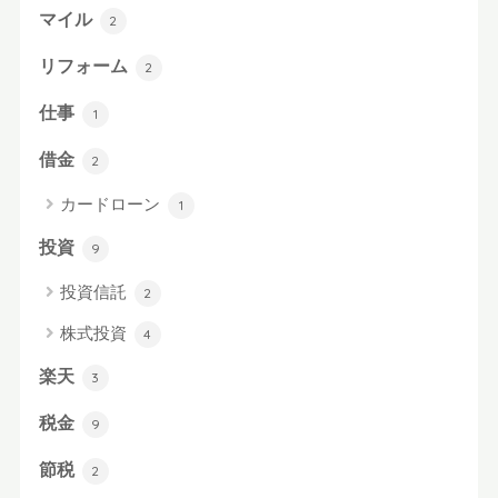
マイル
2
リフォーム
2
仕事
1
借金
2
カードローン
1
投資
9
投資信託
2
株式投資
4
楽天
3
税金
9
節税
2