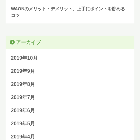
WAONのメリット・デメリット、上手にポイントを貯める
コツ
アーカイブ
2019年10月
2019年9月
2019年8月
2019年7月
2019年6月
2019年5月
2019年4月