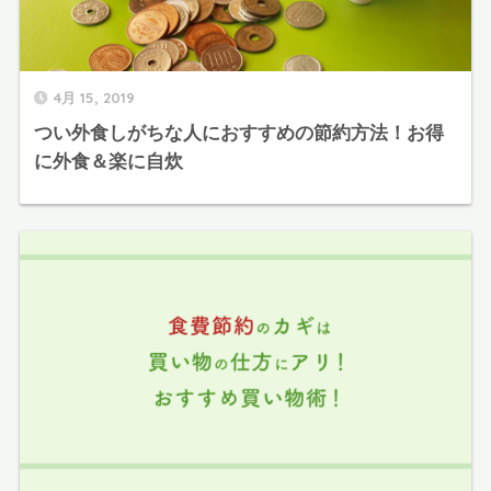
4月 15, 2019
つい外食しがちな人におすすめの節約方法！お得
に外食＆楽に自炊