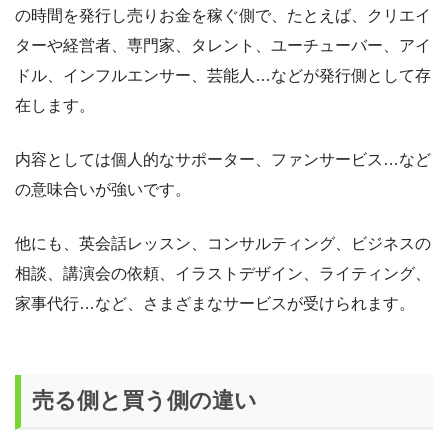
の時間を発行し売りお金を稼ぐ側で、たとえば、クリエイ
ターや経営者、専門家、タレント、ユーチューバー、アイ
ドル、インフルエンサー、芸能人…などが発行側として存
在します。
内容としては個人的なサポーター、ファンサービス…など
の意味合いが強いです。
他にも、英会話レッスン、コンサルティング、ビジネスの
相談、講演会の依頼、イラストデザイン、ライティング、
家事代行…など、さまざまなサービスが受けられます。
売る側と買う側の違い