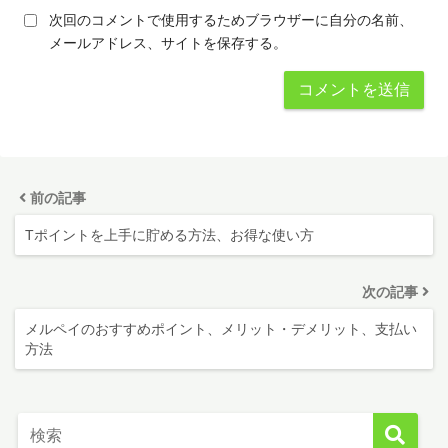
次回のコメントで使用するためブラウザーに自分の名前、
メールアドレス、サイトを保存する。
前の記事
Tポイントを上手に貯める方法、お得な使い方
次の記事
メルペイのおすすめポイント、メリット・デメリット、支払い
方法