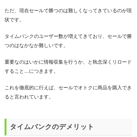
ただ、現在セールで勝つのは難しくなってきているのが現
状です。
タイムバンクのユーザー数が増えてきており、セールで勝
つのはなかなか難しいです。
重要なのはいかに情報収集を行うか、と執念深くリロード
すること…につきます。
これを徹底的に行えば、セールでオトクに商品を購入でき
ると言われています。
タイムバンクのデメリ
ッ
ト