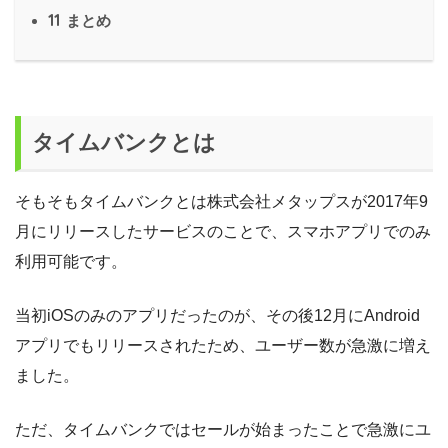
11
まとめ
タイムバンクとは
そもそもタイムバンクとは株式会社メタップスが2017年9
月にリリースしたサービスのことで、スマホアプリでのみ
利用可能です。
当初iOSのみのアプリだったのが、その後12月にAndroid
アプリでもリリースされたため、ユーザー数が急激に増え
ました。
ただ、タイムバンクではセールが始まったことで急激にユ