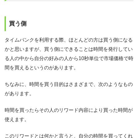
買う側
タイムバンクを利用する際、ほとんどの方は買う側になる
かと思いますが、買う側にできることは時間を発行してい
る人の中から自分の好みの人から10秒単位で市場価格で時
間を買えるというのがあります。
ちなみに、時間を買う目的はさまざまで、次のようなもの
があります。
時間を買ったらその人のリワード内容により買った時間が
使えます。
このリワードとは何かと言うと、自分の時間を買ってくれ