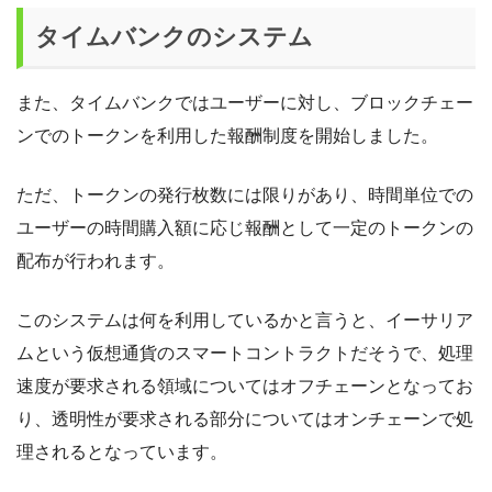
タイムバンクのシステム
また、タイムバンクではユーザーに対し、ブロックチェー
ンでのトークンを利用した報酬制度を開始しました。
ただ、トークンの発行枚数には限りがあり、時間単位での
ユーザーの時間購入額に応じ報酬として一定のトークンの
配布が行われます。
このシステムは何を利用しているかと言うと、イーサリア
ムという仮想通貨のスマートコントラクトだそうで、処理
速度が要求される領域についてはオフチェーンとなってお
り、透明性が要求される部分についてはオンチェーンで処
理されるとなっています。