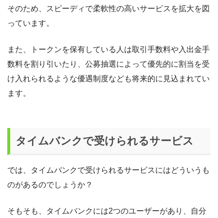
そのため、スピーディで柔軟性の高いサービスを拡大を図
っています。
また、トークンを保有している人は取引手数料や入出金手
数料を割り引いたり、公募抽選によって優先的に割当を受
け入れられるような優遇制度なども将来的に見込まれてい
ます。
タイムバンクで受けられるサービス
では、タイムバンクで受けられるサービスにはどういうも
のがあるのでしょうか？
そもそも、タイムバンクには2つのユーザーがあり、自分