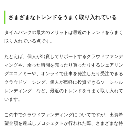
さまざまなトレンドをうまく取り入れている
タイムバンクの最大のメリットは最近のトレンドをうまく
取り入れている点です。
たとえば、個人が出資してサポートするクラウドファンデ
ィングや、余った時間を売ったり買ったりするシェアリン
グエコノミーや、オンライで仕事を発注したり受注できる
クラウドソーシング、個人が気軽に投資できるソーシャル
レンディング…など、最近のトレンドをうまく取り入れて
います。
この中でクラウドファンディングについてですが、出資希
望金額を達成しプロジェクトが行われた際、さまざまな特