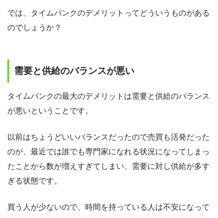
では、タイムバンクのデメリットってどういうものがある
のでしょうか？
需要と供給のバランスが悪い
タイムバンクの最大のデメリットは需要と供給のバランス
が悪いということです。
以前はちょうどいいバランスだったので売買も活発だった
のが、最近では誰でも専門家になれる状況になってしまっ
たことから数が増えすぎてしまい、需要に対し供給が多す
ぎる状態です。
買う人が少ないので、時間を持っている人は不安になって