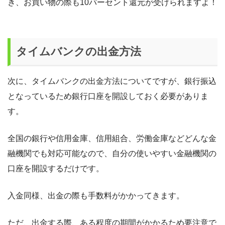
き、お買い物の際も10パーセント還元が受けられますよ！
タイムバンクの出金方法
次に、タイムバンクの出金方法についてですが、銀行振込
となっているため銀行口座を開設しておく必要がありま
す。
全国の銀行や信用金庫、信用組合、労働金庫などどんな金
融機関でも対応可能なので、自分の使いやすい金融機関の
口座を開設するだけです。
入金同様、出金の際も手数料がかかってきます。
ただ、出金する際、ある程度の期間がかかるため要注意で