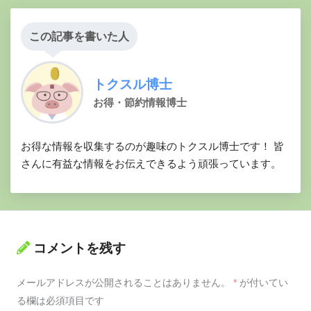
この記事を書いた人
トクスル博士
お得・節約情報博士
お得な情報を収集するのが趣味のトクスル博士です！ 皆
さんに有益な情報をお伝えできるよう頑張っています。
コメントを残す
メールアドレスが公開されることはありません。
*
が付いてい
る欄は必須項目です