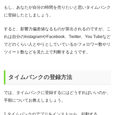
もし、あなたが自分の時間を売りたいと思いタイムバンク
に登録したとしましょう。
すると、影響力偏差値なるものが算出されるのですが、こ
れは自分のInstagramやFacebook、Twitter、You Tubeなど
でどのくらい人とやりとしていているかフォロワー数やリ
ツイート数などを見た上で判断するようです。
タイムバンクの登録方法
では、タイムバンクに登録するにはどうすればいいのか、
手順についてお教えしましょう。
1.タイムバンクのアプリをインストール、起動する