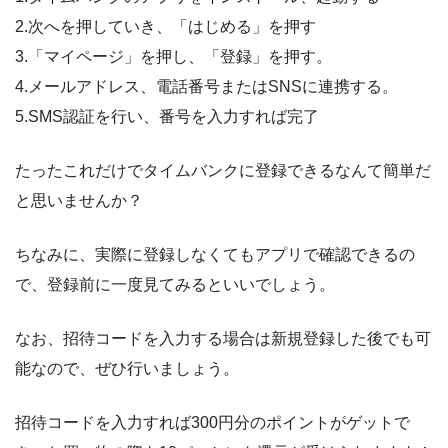
2.次へを押していき、「はじめる」を押す
3.「マイページ」を押し、「登録」を押す。
4.メールアドレス、電話番号またはSNSに連携する。
5.SMS認証を行い、番号を入力すれば完了
たったこれだけでタイムバンクに登録できるなんて簡単だ
と思いませんか？
ちなみに、実際に登録しなくてもアプリで確認できるの
で、登録前に一度見てみるといいでしょう。
なお、招待コードを入力する場合は新規登録した後でも可
能なので、ぜひ行いましょう。
招待コードを入力すれば300円分のポイントがゲットで