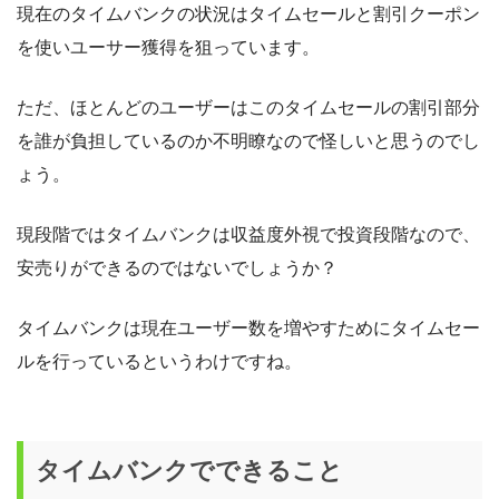
現在のタイムバンクの状況はタイムセールと割引クーポン
を使いユーサー獲得を狙っています。
ただ、ほとんどのユーザーはこのタイムセールの割引部分
を誰が負担しているのか不明瞭なので怪しいと思うのでし
ょう。
現段階ではタイムバンクは収益度外視で投資段階なので、
安売りができるのではないでしょうか？
タイムバンクは現在ユーザー数を増やすためにタイムセー
ルを行っているというわけですね。
タイムバンクでできること