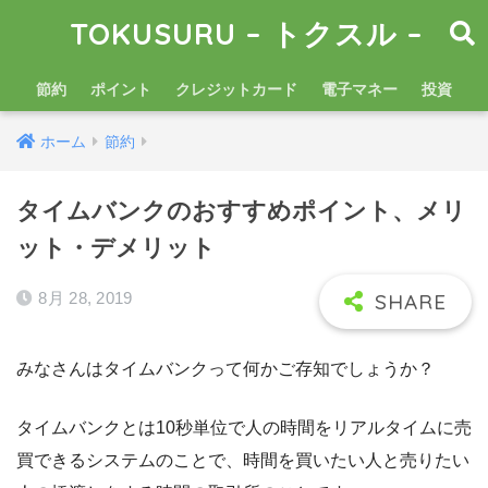
TOKUSURU – トクスル –
節約
ポイント
クレジットカード
電子マネー
投資
ホーム
節約
タイムバンクのおすすめポイント、メリ
ット・デメリット
8月 28, 2019
みなさんはタイムバンクって何かご存知でしょうか？
タイムバンクとは10秒単位で人の時間をリアルタイムに売
買できるシステムのことで、時間を買いたい人と売りたい