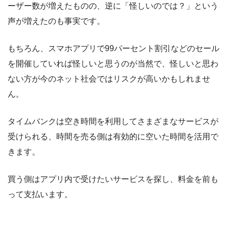
ーザー数が増えたものの、逆に「怪しいのでは？」という
声が増えたのも事実です。
もちろん、スマホアプリで99パーセント割引などのセール
を開催していれば怪しいと思うのが当然で、怪しいと思わ
ない方が今のネット社会ではリスクが高いかもしれませ
ん。
タイムバンクは空き時間を利用してさまざまなサービスが
受けられる、時間を売る側は有効的に空いた時間を活用で
きます。
買う側はアプリ内で受けたいサービスを探し、料金を前も
って支払います。