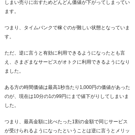
しまい売りに出すためどんどん価値が下がってしまってい
ます。
つまり、タイムバンクで稼ぐのが難しい状態となっていま
す。
ただ、逆に言うと有効に利用できるようになったとも言
え、さまざまなサービスがオトクに利用できるようになり
ました。
ある方の時間価値は最高1秒当たり1,000円の価値があった
のが、現在は10分の1の99円にまで値下がりしてしまいま
した。
つまり、最高金額に比べたった1割の金額で同じサービス
が受けられるようになったということは逆に言うとメリッ