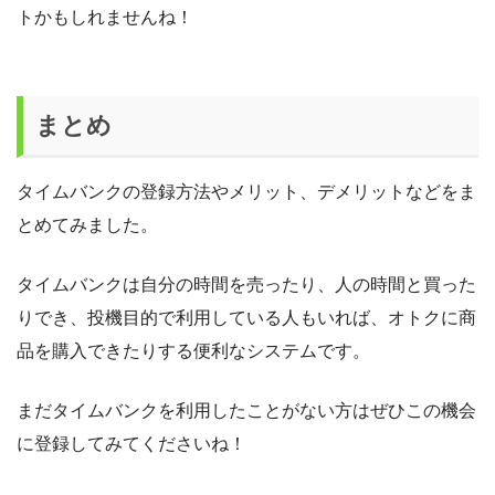
トかもしれませんね！
まとめ
タイムバンクの登録方法やメリット、デメリットなどをま
とめてみました。
タイムバンクは自分の時間を売ったり、人の時間と買った
りでき、投機目的で利用している人もいれば、オトクに商
品を購入できたりする便利なシステムです。
まだタイムバンクを利用したことがない方はぜひこの機会
に登録してみてくださいね！