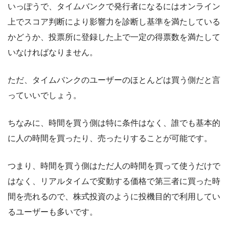
いっぽうで、タイムバンクで発行者になるにはオンライン
上でスコア判断により影響力を診断し基準を満たしている
かどうか、投票所に登録した上で一定の得票数を満たして
いなければなりません。
ただ、タイムバンクのユーザーのほとんどは買う側だと言
っていいでしょう。
ちなみに、時間を買う側は特に条件はなく、誰でも基本的
に人の時間を買ったり、売ったりすることが可能です。
つまり、時間を買う側はただ人の時間を買って使うだけで
はなく、リアルタイムで変動する価格で第三者に買った時
間を売れるので、株式投資のように投機目的で利用してい
るユーザーも多いです。