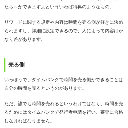
たら～ができますよといういわば特典のようなもの。
リワードに関する規定や内容は時間を売る側が好きに決め
られますし、詳細に設定できるので、人によって内容はか
なり差があります。
売る側
いっぽうで、タイムバンクで時間を売る側ができることは
自分の時間を売るというのがあります。
ただ、誰でも時間を売れるというわけではなく、時間を売
るためにはタイムバンクで発行者申請を行い、審査に合格
しなければなりません。