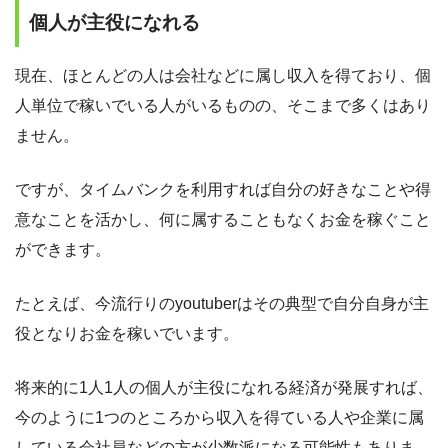
個人が主役になれる
現在、ほとんどの人は会社などに属し収入を得ており、個
人単位で稼いでいる人がいるものの、そこまで多くはあり
ません。
ですが、タイムバンクを利用すれば自分の好きなことや得
意なことを活かし、何に属することもなくお金を稼ぐこと
ができます。
たとえば、今流行りのyoutuberはその典型で自分自身が主
役となりお金を稼いでいます。
将来的に1人1人の個人が主役になれる経済が発展すれば、
今のように1つのところから収入を得ている人や企業に属
している会社員などの方が少数派になる可能性もありま