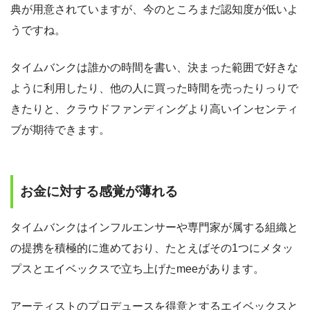
典が用意されていますが、今のところまだ認知度が低いよ
うですね。
タイムバンクは誰かの時間を書い、決まった範囲で好きな
ように利用したり、他の人に買った時間を売ったりっりで
きたりと、クラウドファンディングより高いインセンティ
ブが期待できます。
お金に対する感覚が薄れる
タイムバンクはインフルエンサーや専門家が属する組織と
の提携を積極的に進めており、たとえばその1つにメタッ
プスとエイベックスで立ち上げたmeeがあります。
アーティストのプロデュースを得意とするエイベックスと