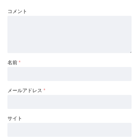
コメント
名前
*
メールアドレス
*
サイト