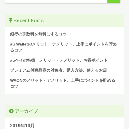
Recent Posts
銀行の手数料を無料にするコツ
au Walletのメリット・デメリット、上手にポイントを貯め
るコツ
auペイの特徴、メリット・デメリット、お得ポイント
プレミアム付商品券の対象者、購入方法、使えるお店
WAONのメリット・デメリット、上手にポイントを貯める
コツ
アーカイブ
2019年10月