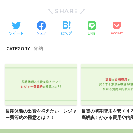
SHARE
LINE
ツイート
シェア
はてブ
Pocket
CATEGORY :
節約
長期休暇の出費を抑えたい！レジャ
賃貸の初期費用を安くす
ー費節約の極意とは？！
底解説！かかる費用や内