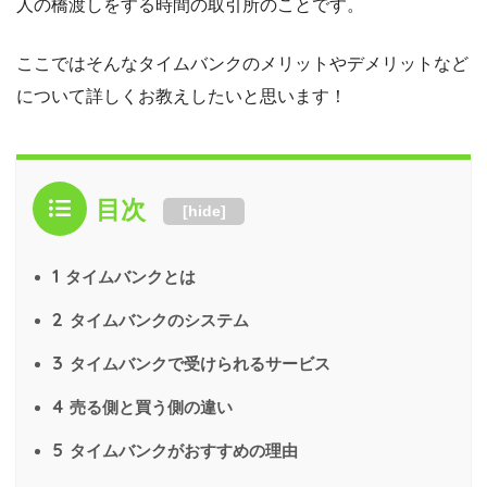
人の橋渡しをする時間の取引所のことです。
ここではそんなタイムバンクのメリットやデメリットなど
について詳しくお教えしたいと思います！
目次
[
hide
]
1
タイムバンクとは
2
タイムバンクのシステム
3
タイムバンクで受けられるサービス
4
売る側と買う側の違い
5
タイムバンクがおすすめの理由