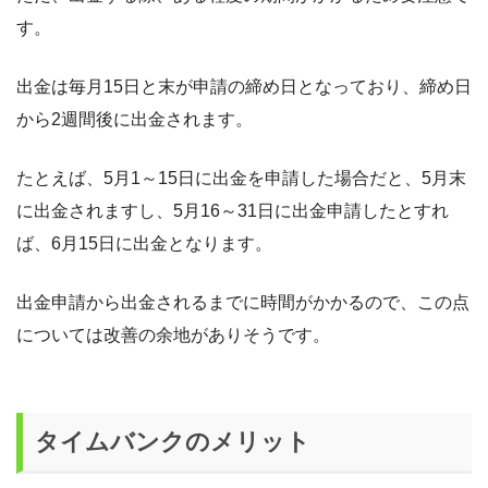
す。
出金は毎月15日と末が申請の締め日となっており、締め日
から2週間後に出金されます。
たとえば、5月1～15日に出金を申請した場合だと、5月末
に出金されますし、5月16～31日に出金申請したとすれ
ば、6月15日に出金となります。
出金申請から出金されるまでに時間がかかるので、この点
については改善の余地がありそうです。
タイムバンクのメリット