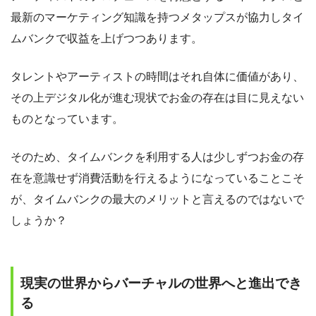
最新のマーケティング知識を持つメタップスが協力しタイ
ムバンクで収益を上げつつあります。
タレントやアーティストの時間はそれ自体に価値があり、
その上デジタル化が進む現状でお金の存在は目に見えない
ものとなっています。
そのため、タイムバンクを利用する人は少しずつお金の存
在を意識せず消費活動を行えるようになっていることこそ
が、タイムバンクの最大のメリットと言えるのではないで
しょうか？
現実の世界からバーチャルの世界へと進出でき
る