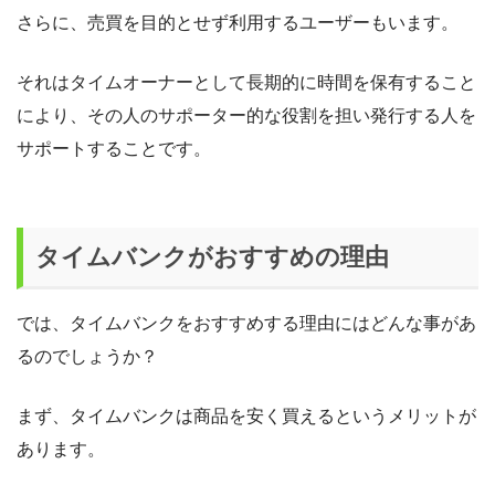
さらに、売買を目的とせず利用するユーザーもいます。
それはタイムオーナーとして長期的に時間を保有すること
により、その人のサポーター的な役割を担い発行する人を
サポートすることです。
タイムバンクがおすすめの理由
では、タイムバンクをおすすめする理由にはどんな事があ
るのでしょうか？
まず、タイムバンクは商品を安く買えるというメリットが
あります。