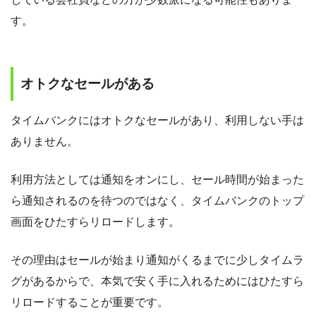
す。
オトクなセールがある
タイムバンクにはオトクなセールがあり、利用しない手は
ありません。
利用方法としては通知をオンにし、セール時間が始まった
ら通知されるのを待つのではなく、タイムバンクのトップ
画面をひたすらリロードします。
その理由はセールが始まり通知がくるまでに少しタイムラ
グがあるからで、本気で安く手に入れるためにはひたすら
リロードすることが重要です。