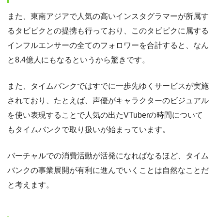
また、東南アジアで人気の高いインスタグラマーが所属す
るタビピクとの提携も行っており、このタビピクに属する
インフルエンサーの全てのフォロワーを合計すると、なん
と8.4億人にもなるというから驚きです。
また、タイムバンクではすでに一歩先ゆくサービスが実施
されており、たとえば、声優がキャラクターのビジュアル
を使い表現することで人気の出たVTuberの時間について
もタイムバンクで取り扱いが始まっています。
バーチャルでの消費活動が活発になればなるほど、タイム
バンクの事業展開が有利に進んでいくことは自然なことだ
と考えます。