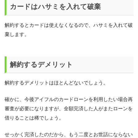
カードはハサミを入れて破棄
解約するとカードは使えなくなるので、ハサミを入れて破
棄します。
解約するデメリット
解約するデメリットはほとんどないでしょう。
確かに、今後アイフルのカードローンを利用したい場合再
審査が必要になりますが、全額完済した人がまたローンを
借りることは稀でしょう。
せっかく完済したのだから、もう二度とお世話にならない