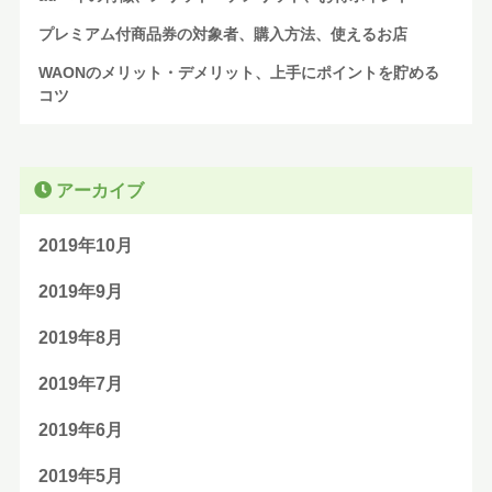
プレミアム付商品券の対象者、購入方法、使えるお店
WAONのメリット・デメリット、上手にポイントを貯める
コツ
アーカイブ
2019年10月
2019年9月
2019年8月
2019年7月
2019年6月
2019年5月