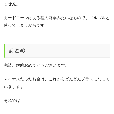
ません
。
カードローンはある種の麻薬みたいなもので、ズルズルと
使ってしまうからです。
まとめ
完済、解約おめでとうございます。
マイナスだったお金は、これからどんどんプラスになって
いきますよ！
それでは！