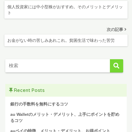
個人投資家には中小型株がおすすめ。そのメリットとデメリッ
ト
次の記事
お金がない時の苦しみあれこれ。貧困生活で味わった苦労
Recent Posts
銀行の手数料を無料にするコツ
au Walletのメリット・デメリット、上手にポイントを貯め
るコツ
auペイの特徴、メリット・デメリット、お得ポイント