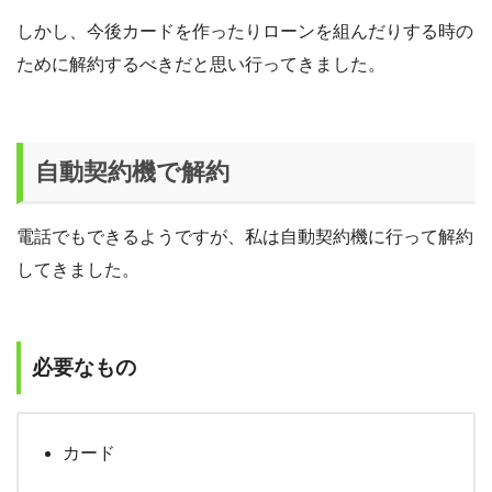
しかし、今後カードを作ったりローンを組んだりする時の
ために解約するべきだと思い行ってきました。
自動契約機で解約
電話でもできるようですが、私は自動契約機に行って解約
してきました。
必要なもの
カード