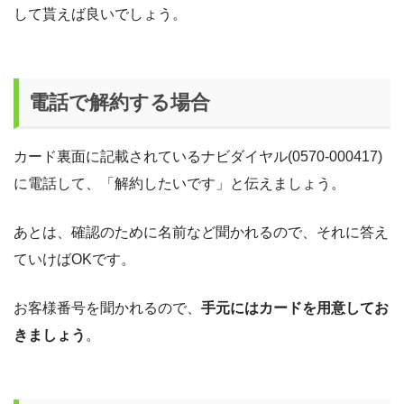
して貰えば良いでしょう。
電話で解約する場合
カード裏面に記載されているナビダイヤル(0570-000417)
に電話して、「解約したいです」と伝えましょう。
あとは、確認のために名前など聞かれるので、それに答え
ていけばOKです。
お客様番号を聞かれるので、
手元にはカードを用意してお
きましょう
。