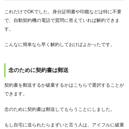
これだけでOKでした。身分証明書や印鑑などは特に不要
で、自動契約機の電話で質問に答えていれば解約できま
す。
こんなに簡単なら早く解約しておけばよかったです。
念のために契約書は郵送
契約書を郵送するか破棄するかはこちらで選択することが
できます。
念のために契約書は郵送してもらうことにしました。
もし自宅に送られたらまずいと言う人は、アイフルに破棄