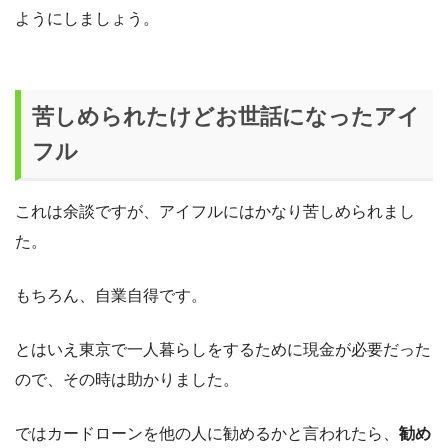
ようにしましょう。
苦しめられたけどお世話になったアイ
フル
これは余談ですが、アイフルにはかなり苦しめられまし
た。
もちろん、自業自得です。
とはいえ東京で一人暮らしをするために現金が必要だった
ので、その時は助かりました。
ではカードローンを他の人に勧めるかと言われたら、
勧め