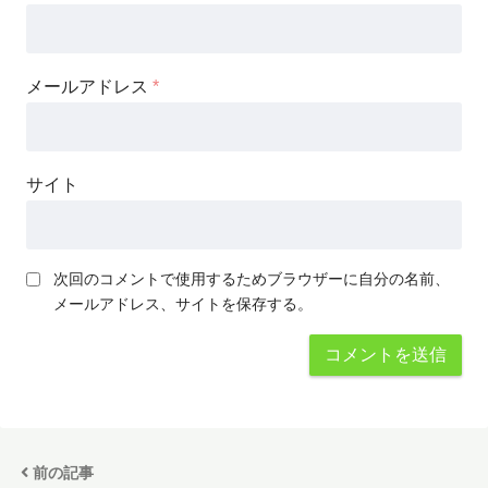
メールアドレス
*
サイト
次回のコメントで使用するためブラウザーに自分の名前、
メールアドレス、サイトを保存する。
前の記事