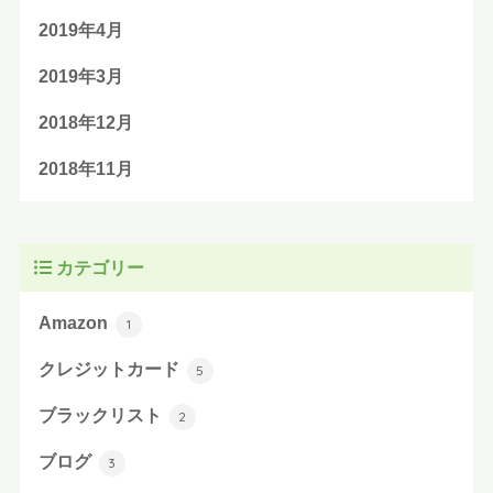
2019年4月
2019年3月
2018年12月
2018年11月
カテゴリー
Amazon
1
クレジットカード
5
ブラックリスト
2
ブログ
3