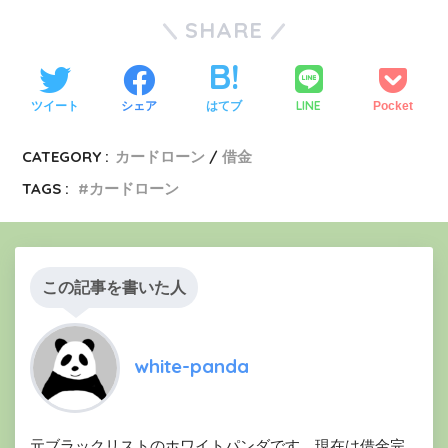
SHARE
LINE
ツイート
シェア
はてブ
Pocket
CATEGORY :
カードローン
借金
TAGS :
カードローン
この記事を書いた人
white-panda
元ブラックリストのホワイトパンダです。現在は借金完