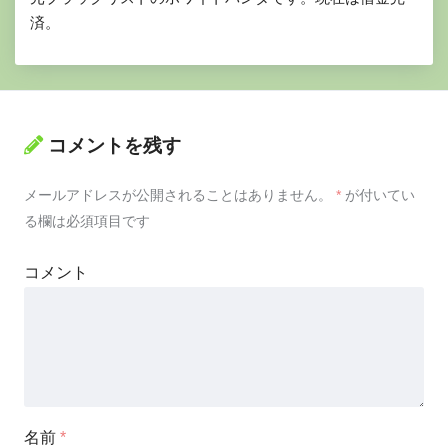
済。
コメントを残す
メールアドレスが公開されることはありません。
*
が付いてい
る欄は必須項目です
コメント
名前
*