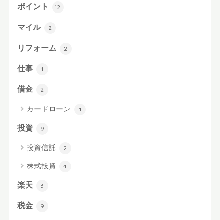
ポイント
12
マイル
2
リフォーム
2
仕事
1
借金
2
カードローン
1
投資
9
投資信託
2
株式投資
4
楽天
3
税金
9