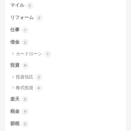
マイル
2
リフォーム
2
仕事
1
借金
2
カードローン
1
投資
9
投資信託
2
株式投資
4
楽天
3
税金
9
節税
2