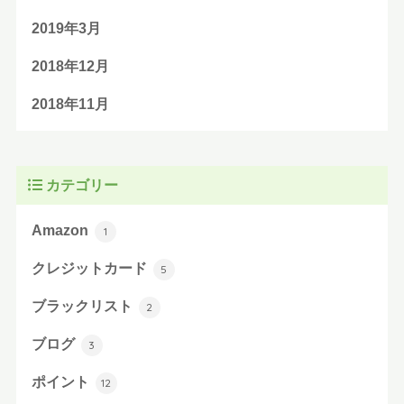
2019年3月
2018年12月
2018年11月
カテゴリー
Amazon
1
クレジットカード
5
ブラックリスト
2
ブログ
3
ポイント
12