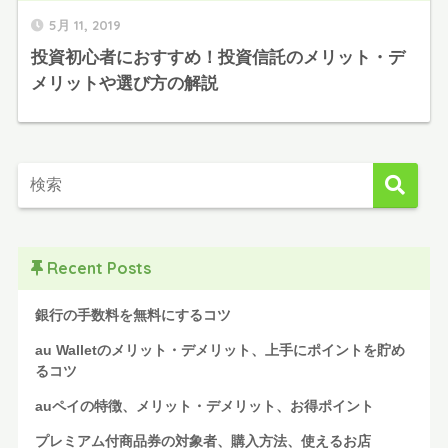
5月 11, 2019
投資初心者におすすめ！投資信託のメリット・デ
メリットや選び方の解説
Recent Posts
銀行の手数料を無料にするコツ
au Walletのメリット・デメリット、上手にポイントを貯め
るコツ
auペイの特徴、メリット・デメリット、お得ポイント
プレミアム付商品券の対象者、購入方法、使えるお店