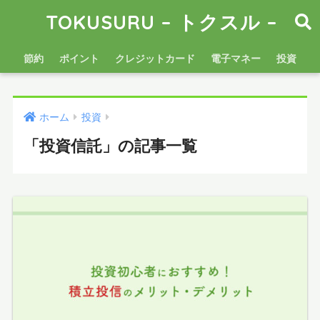
TOKUSURU – トクスル –
節約
ポイント
クレジットカード
電子マネー
投資
ホーム
投資
「投資信託」の記事一覧