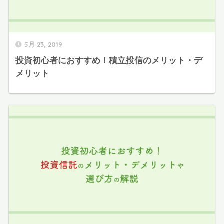
5月 23, 2019
投資初心者におすすめ！積立投信のメリット・デ
メリット