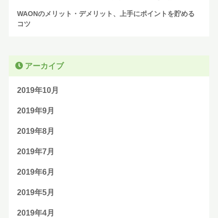
WAONのメリット・デメリット、上手にポイントを貯める
コツ
アーカイブ
2019年10月
2019年9月
2019年8月
2019年7月
2019年6月
2019年5月
2019年4月