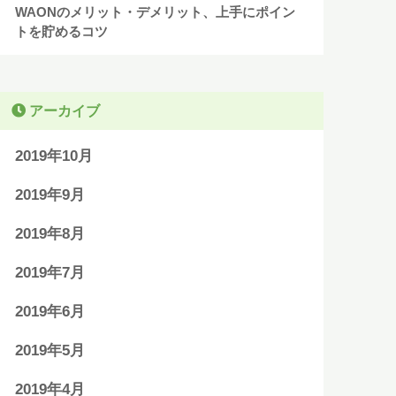
WAONのメリット・デメリット、上手にポイン
トを貯めるコツ
アーカイブ
2019年10月
2019年9月
2019年8月
2019年7月
2019年6月
2019年5月
2019年4月