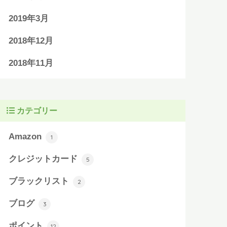
2019年3月
2018年12月
2018年11月
カテゴリー
Amazon
1
クレジットカード
5
ブラックリスト
2
ブログ
3
ポイント
12