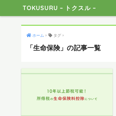
TOKUSURU – トクスル –
ホーム
タグ
「生命保険」の記事一覧