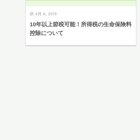
4月 8, 2019
10年以上節税可能！所得税の生命保険料
控除について