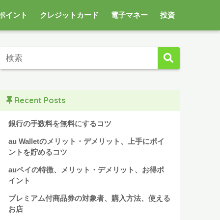
ポイント
クレジットカード
電子マネー
投資
Recent Posts
銀行の手数料を無料にするコツ
au Walletのメリット・デメリット、上手にポイ
ントを貯めるコツ
auペイの特徴、メリット・デメリット、お得ポ
イント
プレミアム付商品券の対象者、購入方法、使える
お店