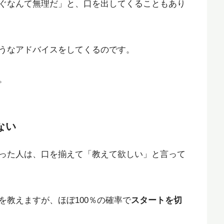
ぐなんて無理だ」と、口を出してくることもあり
うなアドバイスをしてくるのです。
。
ない
った人は、口を揃えて「教えて欲しい」と言って
を教えますが、ほぼ100％の確率で
スタートを切