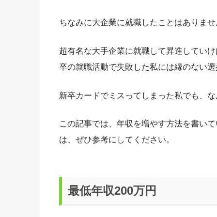
ちなみに大企業に就職したことはありませ
超有名な大手企業に就職して昇進していけば
卒の就職活動で失敗した私には縁のない選
新卒カードでミスってしまった私でも、な
この記事では、年収を増やす方法を書いて
は、ぜひ参考にしてください。
最低年収200万円