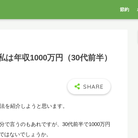
節約
は年収1000万円（30代前半）
方法を紹介しようと思います。
分で言うのもあれですが、30代前半で1000万円
ではないでしょうか。