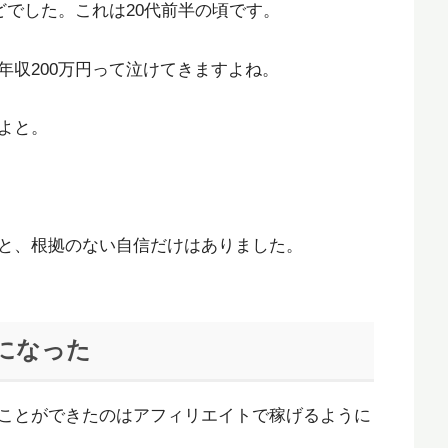
どでした。これは20代前半の頃です。
年収200万円って泣けてきますよね。
よと。
と、根拠のない自信だけはありました。
になった
ことができたのはアフィリエイトで稼げるように