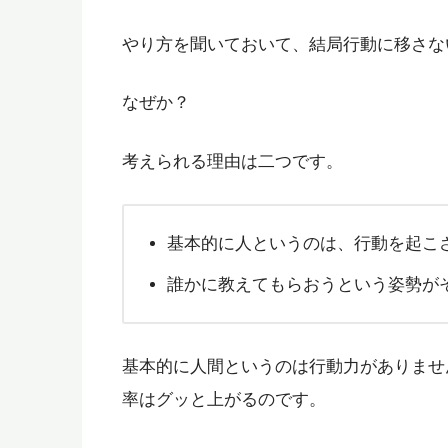
やり方を聞いておいて、結局行動に移さな
なぜか？
考えられる理由は二つです。
基本的に人というのは、行動を起こ
誰かに教えてもらおうという姿勢が
基本的に人間というのは行動力がありませ
率はグッと上がるのです。