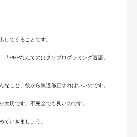
出してくることです。
」「PHPなんてのはクソプログラミング言語、
んなこと、後から軌道修正すればいいのです。
が大切です。不完全でも良いのです。
めていきましょう。