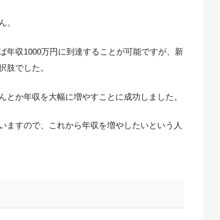
ん。
年収1000万円に到達することが可能ですが、新
択肢でした。
んとか年収を大幅に増やすことに成功しました。
いますので、これから年収を増やしたいという人