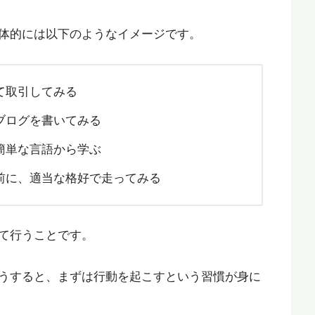
体的には以下のようなイメージです。
て取引してみる
ブログを書いてみる
簡単な言語から学ぶ
前に、適当な格好で走ってみる
て行うことです。
うすると、まずは行動を起こすという習慣が身に