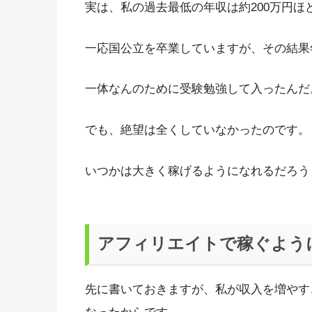
実は、私の過去最低の年収は約200万円ほ
一応国公立を卒業していますが、その結果
一体なんのために受験勉強して入ったんだ
でも、絶望は全くしていなかったのです。
いつかは大きく稼げるようになれるだろう
アフィリエイトで稼ぐよう
先に書いておきますが、私が収入を増やす