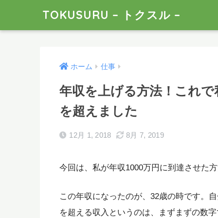
TOKUSURU – トクスル –
ホーム
仕事
年収を上げる方法！これで私
を超えました
12月 1, 2018
8月 7, 2019
今回は、私が年収1000万円に到達させた
この年収になったのが、32歳の時です。自
を超える収入というのは、まずまずの数字