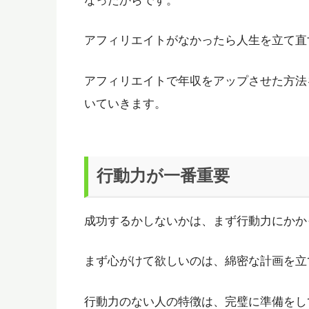
なったからです。
アフィリエイトがなかったら人生を立て直
アフィリエイトで年収をアップさせた方法
いていきます。
行動力が一番重要
成功するかしないかは、まず行動力にかか
まず心がけて欲しいのは、綿密な計画を立
行動力のない人の特徴は、完璧に準備をし