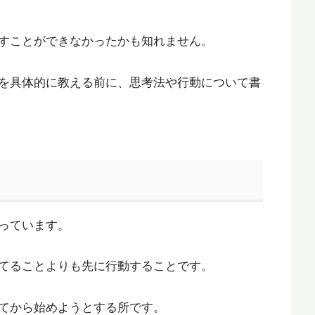
すことができなかったかも知れません。
を具体的に教える前に、思考法や行動について書
っています。
てることよりも先に行動することです。
てから始めようとする所です。