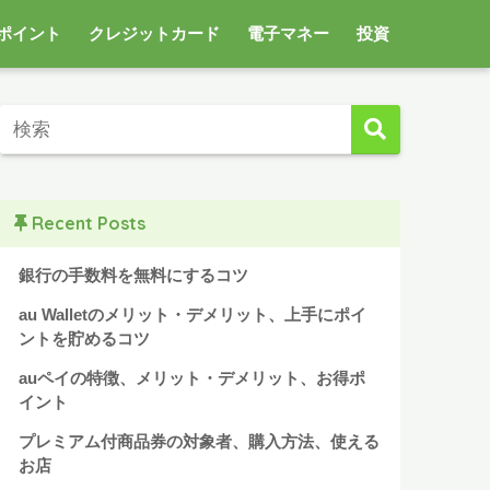
ポイント
クレジットカード
電子マネー
投資
Recent Posts
銀行の手数料を無料にするコツ
au Walletのメリット・デメリット、上手にポイ
ントを貯めるコツ
auペイの特徴、メリット・デメリット、お得ポ
イント
プレミアム付商品券の対象者、購入方法、使える
お店