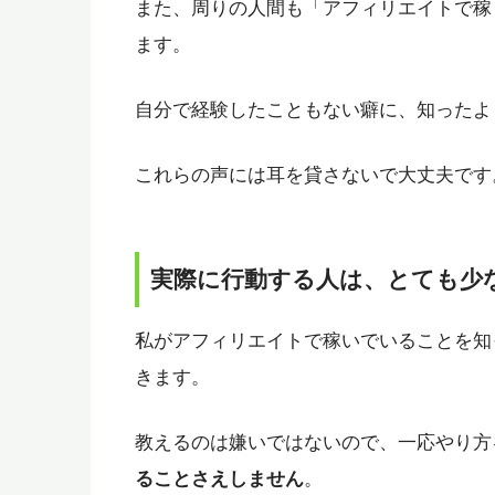
また、周りの人間も「アフィリエイトで稼
ます。
自分で経験したこともない癖に、知ったよ
これらの声には耳を貸さないで大丈夫です
実際に行動する人は、とても少
私がアフィリエイトで稼いでいることを知
きます。
教えるのは嫌いではないので、一応やり方
ることさえしません
。