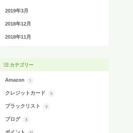
2019年3月
2018年12月
2018年11月
カテゴリー
Amazon
1
クレジットカード
5
ブラックリスト
2
ブログ
3
ポイント
12