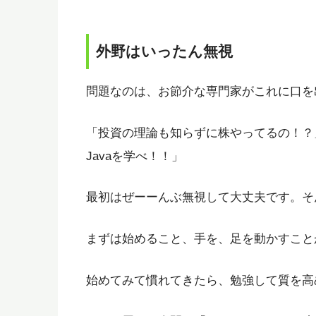
外野はいったん無視
問題なのは、お節介な専門家がこれに口を
「投資の理論も知らずに株やってるの！？
Javaを学べ！！」
最初はぜーーんぶ無視して大丈夫です。そ
まずは始めること、手を、足を動かすこと
始めてみて慣れてきたら、勉強して質を高