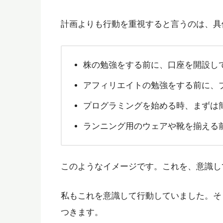
計画よりも行動を重視すると言うのは、具
株の勉強をする前に、口座を開設し
アフィリエイトの勉強をする前に、
プログラミングを始める時、まずは
ランニング用のウェアや靴を揃える
このようなイメージです。これを、意識し
私もこれを意識して行動していました。そ
つきます。