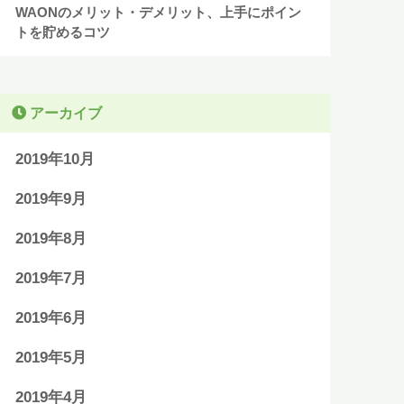
WAONのメリット・デメリット、上手にポイン
トを貯めるコツ
アーカイブ
2019年10月
2019年9月
2019年8月
2019年7月
2019年6月
2019年5月
2019年4月