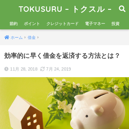
TOKUSURU – トクスル –
節約
ポイント
クレジットカード
電子マネー
投資
ホーム
借金
効率的に早く借金を返済する方法とは？
11月 28, 2018
7月 24, 2019