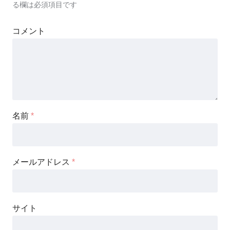
る欄は必須項目です
コメント
名前
*
メールアドレス
*
サイト