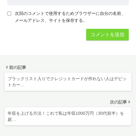
次回のコメントで使用するためブラウザーに自分の名前、
メールアドレス、サイトを保存する。
前の記事
ブラックリスト入りでクレジットカードが作れない人はデビッ
トカー…
次の記事
年収を上げる方法！これで私は年収1000万円（30代前半）を
超…