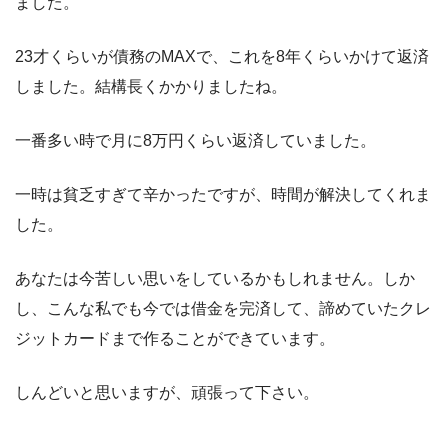
ました。
23才くらいが債務のMAXで、これを8年くらいかけて返済
しました。結構長くかかりましたね。
一番多い時で月に8万円くらい返済していました。
一時は貧乏すぎて辛かったですが、時間が解決してくれま
した。
あなたは今苦しい思いをしているかもしれません。しか
し、こんな私でも今では借金を完済して、諦めていたクレ
ジットカードまで作ることができています。
しんどいと思いますが、頑張って下さい。