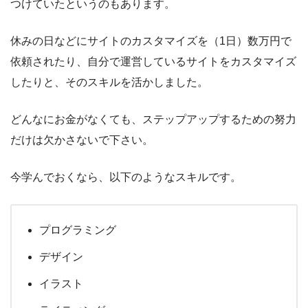
つけていたというのもあります。
休みの日などにサイトのカスタマイズを（1日）数万円で
依頼されたり、自分で運営しているサイトをカスタマイズ
したりと、そのスキルを活かしました。
どんなにお金がなくても、ステップアップするための努力
だけは欠かさないで下さい。
今学んでおくなら、以下のようなスキルです。
プログラミング
デザイン
イラスト