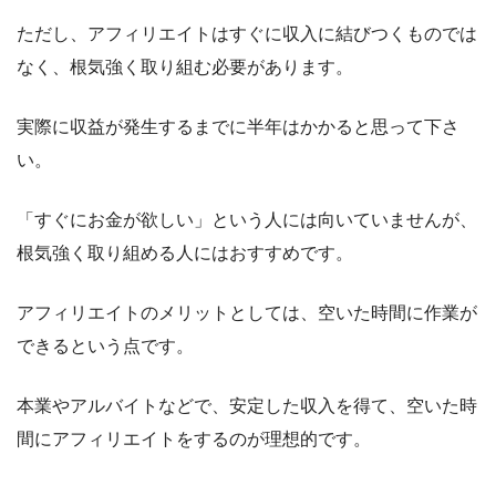
ただし、アフィリエイトはすぐに収入に結びつくものでは
なく、根気強く取り組む必要があります。
実際に収益が発生するまでに半年はかかると思って下さ
い。
「すぐにお金が欲しい」という人には向いていませんが、
根気強く取り組める人にはおすすめです。
アフィリエイトのメリットとしては、空いた時間に作業が
できるという点です。
本業やアルバイトなどで、安定した収入を得て、空いた時
間にアフィリエイトをするのが理想的です。