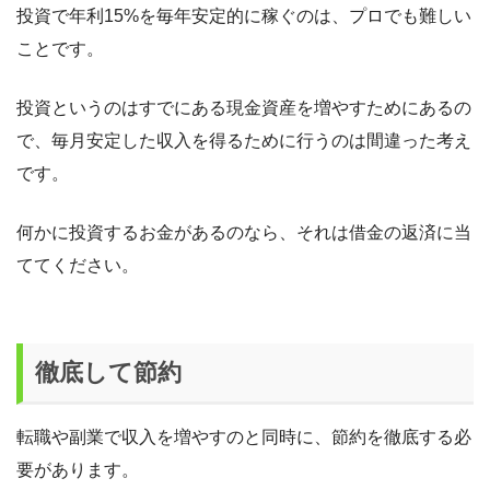
投資で年利15%を毎年安定的に稼ぐのは、プロでも難しい
ことです。
投資というのはすでにある現金資産を増やすためにあるの
で、毎月安定した収入を得るために行うのは間違った考え
です。
何かに投資するお金があるのなら、それは借金の返済に当
ててください。
徹底して節約
転職や副業で収入を増やすのと同時に、節約を徹底する必
要があります。