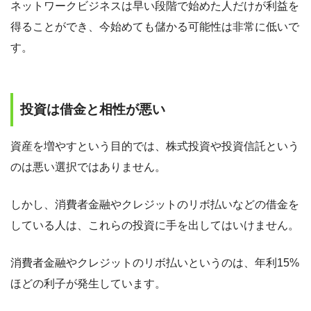
ネットワークビジネスは早い段階で始めた人だけが利益を
得ることができ、今始めても儲かる可能性は非常に低いで
す。
投資は借金と相性が悪い
資産を増やすという目的では、株式投資や投資信託という
のは悪い選択ではありません。
しかし、消費者金融やクレジットのリボ払いなどの借金を
している人は、これらの投資に手を出してはいけません。
消費者金融やクレジットのリボ払いというのは、年利15%
ほどの利子が発生しています。