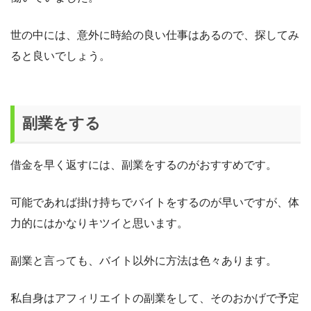
世の中には、意外に時給の良い仕事はあるので、探してみ
ると良いでしょう。
副業をする
借金を早く返すには、副業をするのがおすすめです。
可能であれば掛け持ちでバイトをするのが早いですが、体
力的にはかなりキツイと思います。
副業と言っても、バイト以外に方法は色々あります。
私自身はアフィリエイトの副業をして、そのおかげで予定