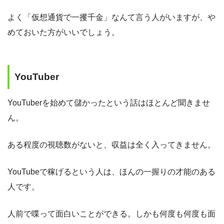
よく「仮想通貨で一攫千金」なんて言う人がいますが、や
めておいた方がいいでしょう。
YouTuber
YouTuberを始めて儲かったという話はほとんど聞きませ
ん。
ある程度の視聴数がないと、収益は全く入ってきません。
YouTubeで稼げるという人は、ほんの一握りの才能のある
人です。
人前で喋って面白いことができる。しかも何度も何度も面