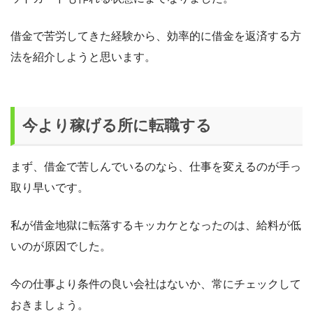
借金で苦労してきた経験から、効率的に借金を返済する方
法を紹介しようと思います。
今より稼げる所に転職する
まず、借金で苦しんでいるのなら、仕事を変えるのが手っ
取り早いです。
私が借金地獄に転落するキッカケとなったのは、給料が低
いのが原因でした。
今の仕事より条件の良い会社はないか、常にチェックして
おきましょう。