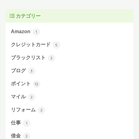
カテゴリー
Amazon
1
クレジットカード
5
ブラックリスト
2
ブログ
3
ポイント
12
マイル
2
リフォーム
2
仕事
1
借金
2