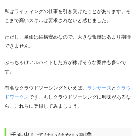
私はライティングの仕事を引き受けたことがあります。そ
こまで高いスキルは要求されないと感じました。
ただし、単価は結構安めなので、大きな報酬はあまり期待
できません。
ぶっちゃけアルバイトした方が稼げそうな案件も多いで
す。
有名なクラウドソーシングといえば、
ランサーズ
と
クラウ
ドワークス
です。もしクラウドソーシングに興味があるな
ら、これらに登録してみましょう。
手を出してはいけない副業