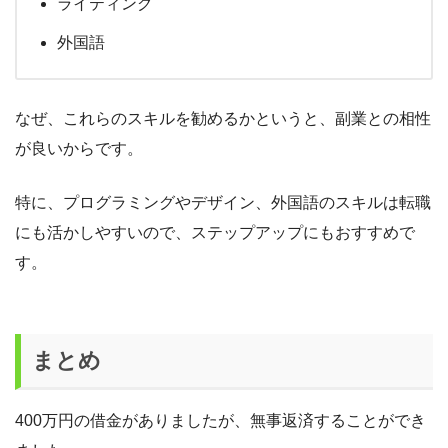
ライティング
外国語
なぜ、これらのスキルを勧めるかというと、副業との相性
が良いからです。
特に、プログラミングやデザイン、外国語のスキルは転職
にも活かしやすいので、ステップアップにもおすすめで
す。
まとめ
400万円の借金がありましたが、無事返済することができ