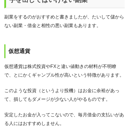
副業をするのがおすすめと書きましたが、たいして儲から
ない副業・借金と相性の悪い副業もあります。
仮想通貨
仮想通貨は株式投資やFXと違い値動きの材料が不明瞭
で、とにかくギャンブル性が高いという特徴があります。
このような投資（というより投機）はお金に余裕があっ
て、損してもダメージが少ない人がやるものです。
安定したお金が入ってこないので、毎月借金の支払いがあ
る人にはおすすめしません。