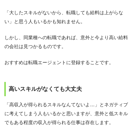
「大したスキルがないから、転職しても給料は上がらな
い」と思う人もいるかも知れません。
しかし、同業種への転職であれば、意外と今より高い給料
の会社は見つかるものです。
おすすめは転職エージェントに登録することです。
高いスキルがなくても大丈夫
「高収入が得られるスキルなんてないよ…」とネガティブ
に考えてしまう人もいるかと思いますが、意外と低スキル
でもある程度の収入が得られる仕事は存在します。