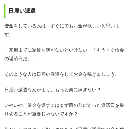
日雇い派遣
借金をしている人は、すぐにでもお金が欲しいと思いま
す。
「来週までに家賃を稼がないといけない」「もうすぐ借金
の返済日だ」…
そのような人は日雇い派遣をしてお金を稼ぎましょう。
日雇い派遣なんかより、もっと楽に稼ぎたい？
いやいや、借金を返すにはまず目の前に迫った返済日を乗
り切ることが重要じゃないですか？