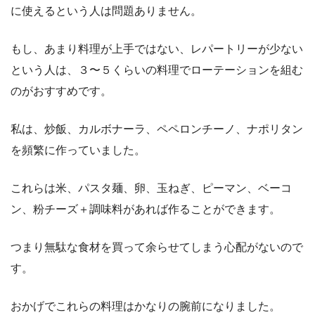
に使えるという人は問題ありません。
もし、あまり料理が上手ではない、レパートリーが少ない
という人は、３〜５くらいの料理でローテーションを組む
のがおすすめです。
私は、炒飯、カルボナーラ、ペペロンチーノ、ナポリタン
を頻繁に作っていました。
これらは米、パスタ麺、卵、玉ねぎ、ピーマン、ベーコ
ン、粉チーズ＋調味料があれば作ることができます。
つまり無駄な食材を買って余らせてしまう心配がないので
す。
おかげでこれらの料理はかなりの腕前になりました。