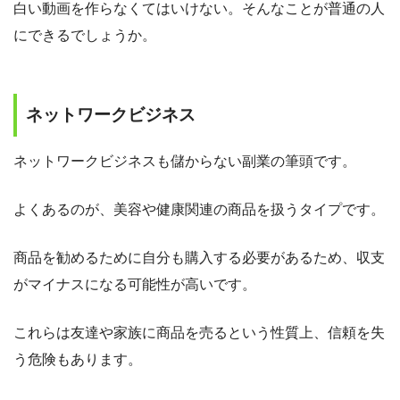
白い動画を作らなくてはいけない。そんなことが普通の人
にできるでしょうか。
ネットワークビジネス
ネットワークビジネスも儲からない副業の筆頭です。
よくあるのが、美容や健康関連の商品を扱うタイプです。
商品を勧めるために自分も購入する必要があるため、収支
がマイナスになる可能性が高いです。
これらは友達や家族に商品を売るという性質上、信頼を失
う危険もあります。