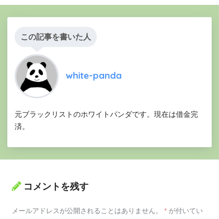
この記事を書いた人
white-panda
元ブラックリストのホワイトパンダです。現在は借金完
済。
コメントを残す
メールアドレスが公開されることはありません。
*
が付いてい