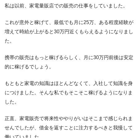
私は以前、家電量販店での販売の仕事をしていました。
これが意外と稼げて、最低でも月に25万、ある程度経験が
増えて時給が上がると30万円近くもらえるようになりまし
た。
携帯の販売はもっと稼げるらしく、月に30万円前後は安定
的に稼げるでしょう。
もともと家電の知識はほとんどなくて、入社して知識を身
につけました。そんな私でもそこそこ稼げるようになりま
した。
正直、家電販売で将来性ややりがいはそこまで感じられま
せんでしたが、借金を返すことに注力するべきと我慢して
働いていました。