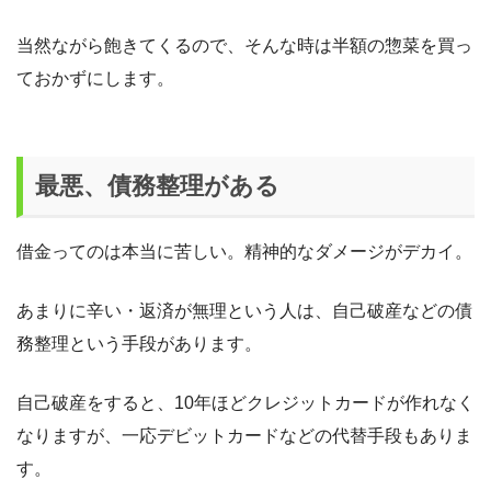
当然ながら飽きてくるので、そんな時は半額の惣菜を買っ
ておかずにします。
最悪、債務整理がある
借金ってのは本当に苦しい。精神的なダメージがデカイ。
あまりに辛い・返済が無理という人は、自己破産などの債
務整理という手段があります。
自己破産をすると、10年ほどクレジットカードが作れなく
なりますが、一応デビットカードなどの代替手段もありま
す。