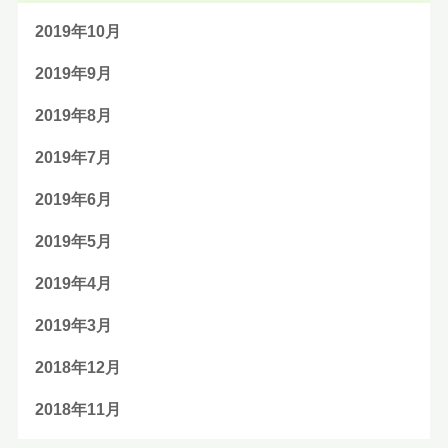
2019年10月
2019年9月
2019年8月
2019年7月
2019年6月
2019年5月
2019年4月
2019年3月
2018年12月
2018年11月