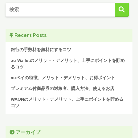
Recent Posts
銀行の手数料を無料にするコツ
au Walletのメリット・デメリット、上手にポイントを貯め
るコツ
auペイの特徴、メリット・デメリット、お得ポイント
プレミアム付商品券の対象者、購入方法、使えるお店
WAONのメリット・デメリット、上手にポイントを貯める
コツ
アーカイブ