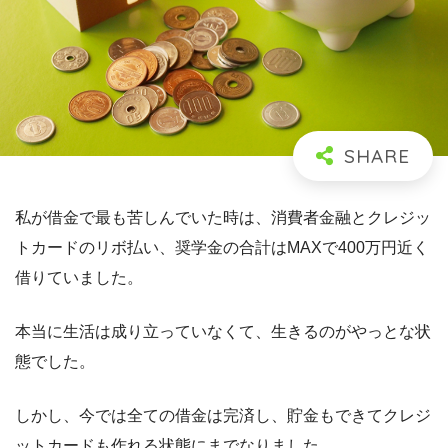
私が借金で最も苦しんでいた時は、消費者金融とクレジッ
トカードのリボ払い、奨学金の合計はMAXで400万円近く
借りていました。
本当に生活は成り立っていなくて、生きるのがやっとな状
態でした。
しかし、今では全ての借金は完済し、貯金もできてクレジ
ットカードも作れる状態にまでなりました。