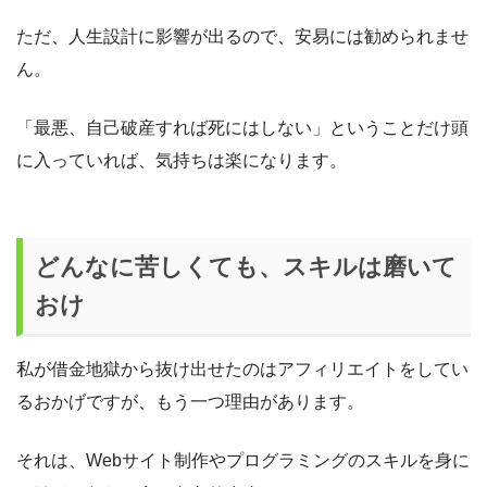
ただ、人生設計に影響が出るので、安易には勧められませ
ん。
「最悪、自己破産すれば死にはしない」ということだけ頭
に入っていれば、気持ちは楽になります。
どんなに苦しくても、スキルは磨いて
おけ
私が借金地獄から抜け出せたのはアフィリエイトをしてい
るおかげですが、もう一つ理由があります。
それは、Webサイト制作やプログラミングのスキルを身に