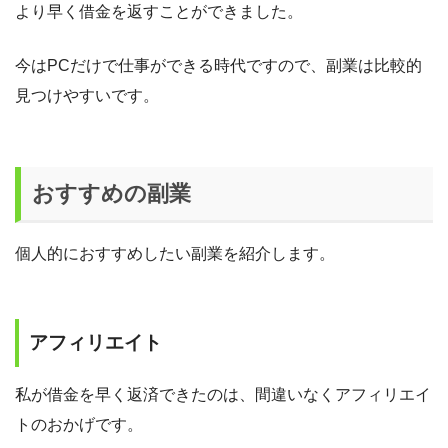
より早く借金を返すことができました。
今はPCだけで仕事ができる時代ですので、副業は比較的
見つけやすいです。
おすすめの副業
個人的におすすめしたい副業を紹介します。
アフィリエイト
私が借金を早く返済できたのは、間違いなくアフィリエイ
トのおかげです。