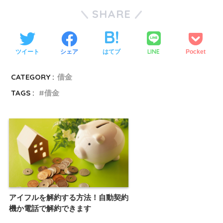
SHARE
LINE
ツイート
シェア
はてブ
Pocket
CATEGORY :
借金
TAGS :
借金
アイフルを解約する方法！自動契約
機か電話で解約できます