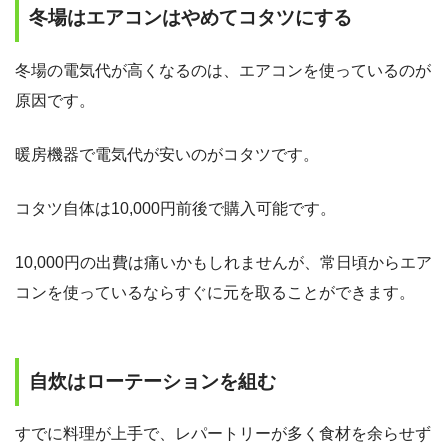
冬場はエアコンはやめてコタツにする
冬場の電気代が高くなるのは、エアコンを使っているのが
原因です。
暖房機器で電気代が安いのがコタツです。
コタツ自体は10,000円前後で購入可能です。
10,000円の出費は痛いかもしれませんが、常日頃からエア
コンを使っているならすぐに元を取ることができます。
自炊はローテーションを組む
すでに料理が上手で、レパートリーが多く食材を余らせず