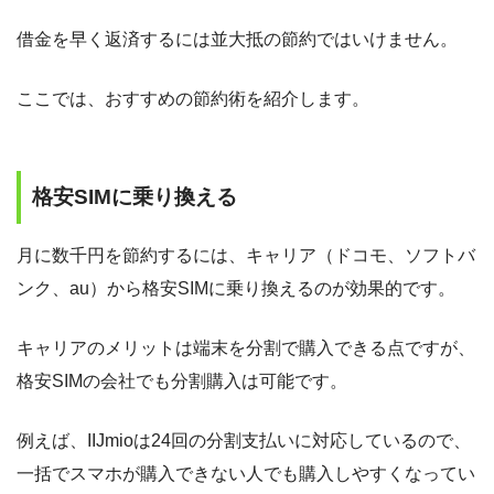
借金を早く返済するには並大抵の節約ではいけません。
ここでは、おすすめの節約術を紹介します。
格安SIMに乗り換える
月に数千円を節約するには、キャリア（ドコモ、ソフトバ
ンク、au）から格安SIMに乗り換えるのが効果的です。
キャリアのメリットは端末を分割で購入できる点ですが、
格安SIMの会社でも分割購入は可能です。
例えば、IIJmioは24回の分割支払いに対応しているので、
一括でスマホが購入できない人でも購入しやすくなってい