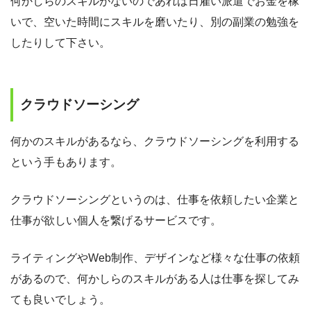
何かしらのスキルがないのであれば日雇い派遣でお金を稼
いで、空いた時間にスキルを磨いたり、別の副業の勉強を
したりして下さい。
クラウドソーシング
何かのスキルがあるなら、クラウドソーシングを利用する
という手もあります。
クラウドソーシングというのは、仕事を依頼したい企業と
仕事が欲しい個人を繋げるサービスです。
ライティングやWeb制作、デザインなど様々な仕事の依頼
があるので、何かしらのスキルがある人は仕事を探してみ
ても良いでしょう。