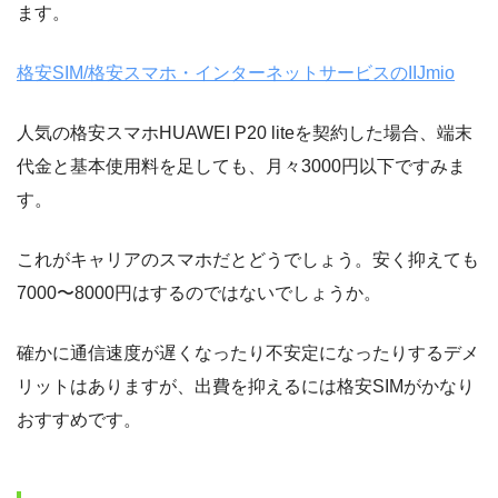
ます。
格安SIM/格安スマホ・インターネットサービスのIIJmio
人気の格安スマホHUAWEI P20 liteを契約した場合、端末
代金と基本使用料を足しても、月々3000円以下ですみま
す。
これがキャリアのスマホだとどうでしょう。安く抑えても
7000〜8000円はするのではないでしょうか。
確かに通信速度が遅くなったり不安定になったりするデメ
リットはありますが、出費を抑えるには格安SIMがかなり
おすすめです。